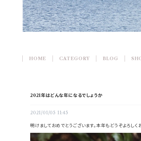
HOME
CATEGORY
BLOG
SHO
2021年はどんな年になるでしょうか
2021/01/05 11:45
明けましておめでとうございます。本年もどうぞよろし