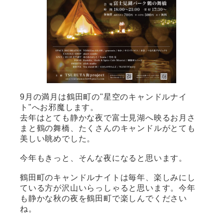
9月の満月は鶴田町の"星空のキャンドルナイ
ト"へお邪魔します。
去年はとても静かな夜で富士見湖へ映るお月さ
まと鶴の舞橋、たくさんのキャンドルがとても
美しい眺めでした。
今年もきっと、そんな夜になると思います。
鶴田町のキャンドルナイトは毎年、楽しみにし
ている方が沢山いらっしゃると思います。今年
も静かな秋の夜を鶴田町で楽しんでください
ね。