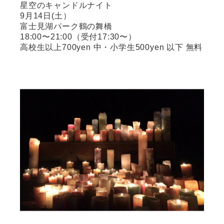
星空のキャンドルナイト
9月14日(土）
富士見湖パーク鶴の舞橋
18:00〜21:00（受付17:30〜）
高校生以上700yen 中・小学生500yen 以下 無料