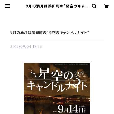
9月の満月は鶴田町の"星空のキャン
ドルナイト" | YOAKEnoAKARI
9月の満月は鶴田町の"星空のキャンドルナイト"
2019/09/04 18:23